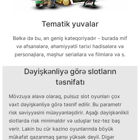
Tematik yuvalar
Bəlkə də bu, ən geniş kateqoriyadır - burada mif
və əfsanələrə, əhəmiyyətli tarixi hadisələrə və
personajlara, məşhur seriallara və filmlərə və s.
Dəyişkənliyə görə slotların
təsnifatı
Mövzuya əlavə olaraq, pulsuz slot oyunları çox
vaxt dəyişkənliyə görə təsnif edilir. Bu parametr
risk səviyyəsini müəyyənləşdirir. Aşağı dəyişkənlikli
slotlarda risk minimaldır və uduşlar tez-tez baş
verir. Lakin bu cür kazino oyunlarında böyük
mükafat qazanmaq şansı yüksək deyil. Digər