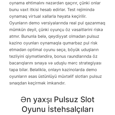
oynama ehtimalını nəzərdən qaçırır, çünki onlar
bunu vaxt itkisi hesab edirlər. Test rejimində
oynamaq virtual xallarla həyata keçirilir.
Oyunların demo versiyalarında real pul qazanmaq
mümkün deyil, çünki oyunçu öz vəsaitlərini riskə
atmır. Bununla belə, qeydiyyat olmadan pulsuz
kazino oyunları oynamaqla qumarbaz pul risk
etmədən optimal oyunu seçə, böyük uduşların
tezliyini qiymətləndirə, bonus raundlarında öz
bacarıqlarını sınaya və uduşlu mərc strategiyası
tapa bilər. Beləliklə, onlayn kazinolarda demo
oyunların əsas üstünlüyü müxtəlif slotları pulsuz
sınaqdan keçirmək imkanıdır.
Ən yaxşı Pulsuz Slot
Oyunu İstehsalçıları