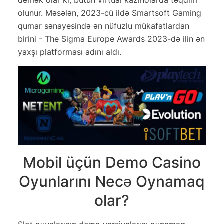
olunur. Məsələn, 2023-cü ildə Smartsoft Gaming
qumar sənayesində ən nüfuzlu mükafatlardan
birini - The Sigma Europe Awards 2023-də ilin ən
yaxşı platforması adını aldı.
Mobil üçün Demo Casino
Oyunlarını Necə Oynamaq
olar?