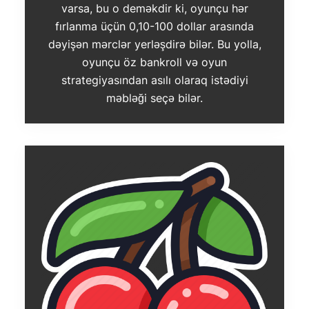
varsa, bu o deməkdir ki, oyunçu hər
fırlanma üçün 0,10-100 dollar arasında
dəyişən mərclər yerləşdirə bilər. Bu yolla,
oyunçu öz bankroll və oyun
strategiyasından asılı olaraq istədiyi
məbləği seçə bilər.