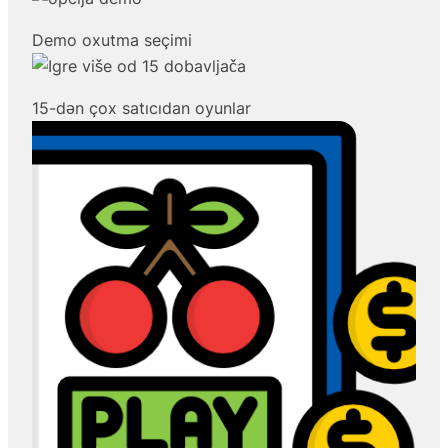
Demo oxutma seçimi
15-dən çox satıcıdan oyunlar