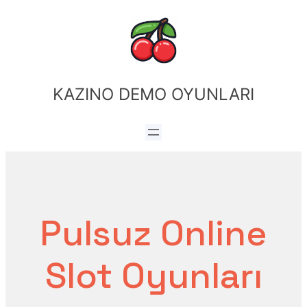
KAZINO DEMO OYUNLARI
Pulsuz Online
Slot Oyunları