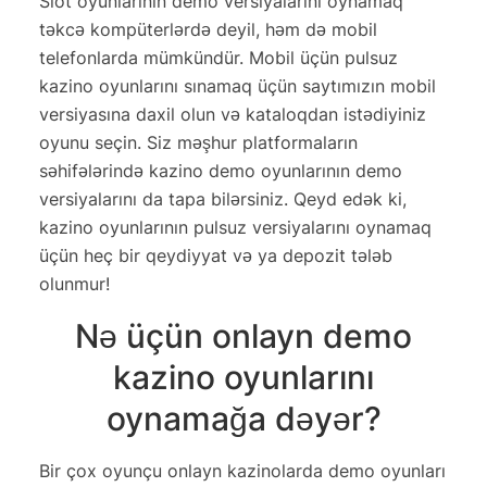
Slot oyunlarının demo versiyalarını oynamaq
təkcə kompüterlərdə deyil, həm də mobil
telefonlarda mümkündür. Mobil üçün pulsuz
kazino oyunlarını sınamaq üçün saytımızın mobil
versiyasına daxil olun və kataloqdan istədiyiniz
oyunu seçin. Siz məşhur platformaların
səhifələrində kazino demo oyunlarının demo
versiyalarını da tapa bilərsiniz. Qeyd edək ki,
kazino oyunlarının pulsuz versiyalarını oynamaq
üçün heç bir qeydiyyat və ya depozit tələb
olunmur!
Nə üçün onlayn demo
kazino oyunlarını
oynamağa dəyər?
Bir çox oyunçu onlayn kazinolarda demo oyunları