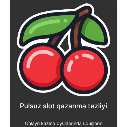
Pulsuz slot qazanma tezliyi
Onlayn kazino oyunlarında uduşların